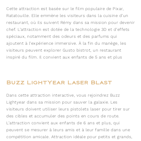
Cette attraction est basée sur le film populaire de Pixar,
Ratatouille. Elle emmène les visiteurs dans la cuisine d’un
restaurant, où ils suivent Rémy dans sa mission pour devenir
chef. L’attraction est dotée de la technologie 3D et d’effets
spéciaux, notamment des odeurs et des parfums qui
ajoutent à l’expérience immersive. À la fin du manège, les
visiteurs peuvent explorer Gusto bistrot, un restaurant
inspiré du film. Il convient aux enfants de 5 ans et plus
Buzz LightYear Laser Blast
Dans cette attraction interactive, vous rejoindrez Buzz
Lightyear dans sa mission pour sauver la galaxie. Les
visiteurs doivent utiliser leurs pistolets laser pour tirer sur
des cibles et accumuler des points en cours de route.
L’attraction convient aux enfants de 6 ans et plus, qui
peuvent se mesurer à leurs amis et à leur famille dans une
compétition amicale. Attraction idéale pour petits et grands,