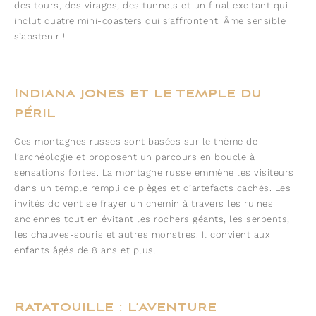
des tours, des virages, des tunnels et un final excitant qui
inclut quatre mini-coasters qui s’affrontent. Âme sensible
s’abstenir !
Indiana jones et le temple du
péril
Ces montagnes russes sont basées sur le thème de
l’archéologie et proposent un parcours en boucle à
sensations fortes. La montagne russe emmène les visiteurs
dans un temple rempli de pièges et d’artefacts cachés. Les
invités doivent se frayer un chemin à travers les ruines
anciennes tout en évitant les rochers géants, les serpents,
les chauves-souris et autres monstres. Il convient aux
enfants âgés de 8 ans et plus.
Ratatouille : l’aventure