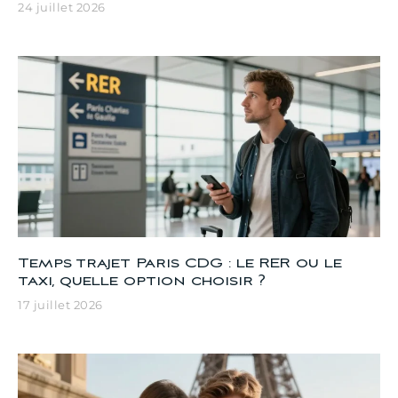
24 juillet 2026
Temps trajet Paris CDG : le RER ou le
taxi, quelle option choisir ?
17 juillet 2026