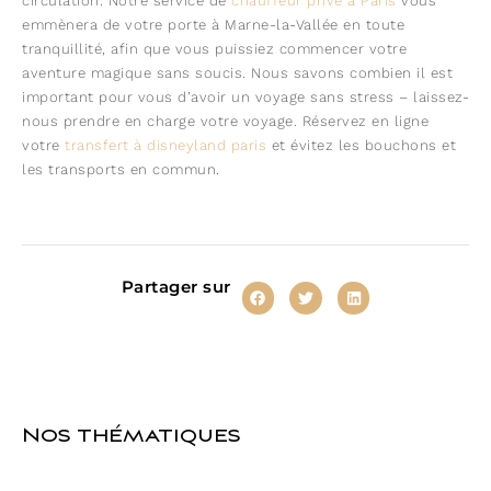
circulation. Notre service de
chauffeur privé à Paris
vous
emmènera de votre porte à Marne-la-Vallée en toute
tranquillité, afin que vous puissiez commencer votre
aventure magique sans soucis. Nous savons combien il est
important pour vous d’avoir un voyage sans stress – laissez-
nous prendre en charge votre voyage. Réservez en ligne
votre
transfert à disneyland paris
et évitez les bouchons et
les transports en commun.
Partager sur
Nos thématiques