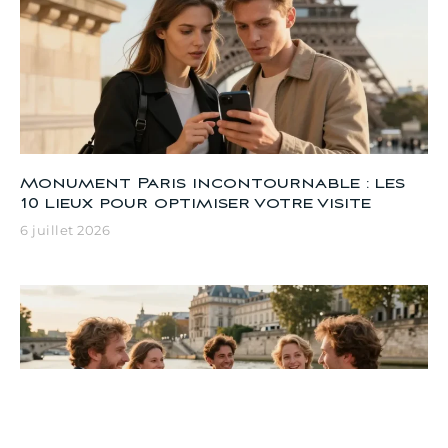
Monument Paris incontournable : les
10 lieux pour optimiser votre visite
6 juillet 2026