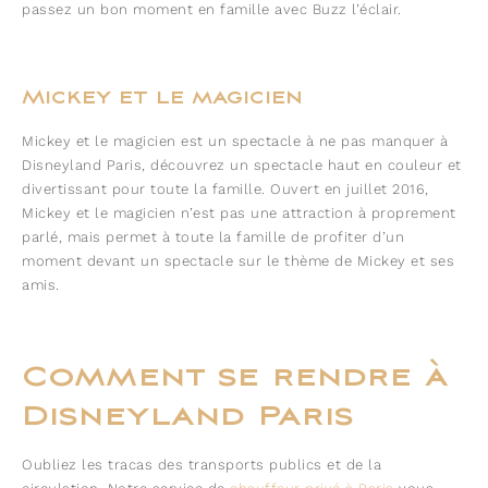
passez un bon moment en famille avec Buzz l’éclair.
Mickey et le magicien
Mickey et le magicien est un spectacle à ne pas manquer à
Disneyland Paris, découvrez un spectacle haut en couleur et
divertissant pour toute la famille. Ouvert en juillet 2016,
Mickey et le magicien n’est pas une attraction à proprement
parlé, mais permet à toute la famille de profiter d’un
moment devant un spectacle sur le thème de Mickey et ses
amis.
Comment se rendre à
Disneyland Paris
Oubliez les tracas des transports publics et de la