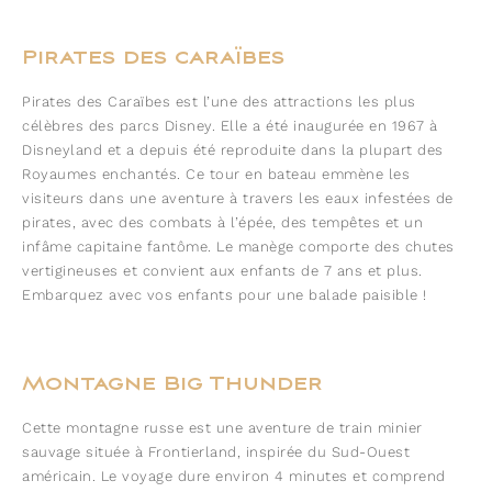
Pirates des caraïbes
Pirates des Caraïbes est l’une des attractions les plus
célèbres des parcs Disney. Elle a été inaugurée en 1967 à
Disneyland et a depuis été reproduite dans la plupart des
Royaumes enchantés. Ce tour en bateau emmène les
visiteurs dans une aventure à travers les eaux infestées de
pirates, avec des combats à l’épée, des tempêtes et un
infâme capitaine fantôme. Le manège comporte des chutes
vertigineuses et convient aux enfants de 7 ans et plus.
Embarquez avec vos enfants pour une balade paisible !
Montagne Big Thunder
Cette montagne russe est une aventure de train minier
sauvage située à Frontierland, inspirée du Sud-Ouest
américain. Le voyage dure environ 4 minutes et comprend