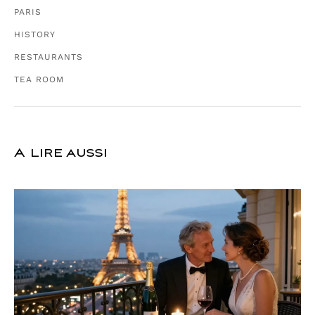
PARIS
HISTORY
RESTAURANTS
TEA ROOM
A lire aussi