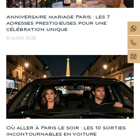
Anniversaire mariage Paris : les 7
adresses prestigieuses pour une
célébration unique
31 juillet 2026
Où aller à Paris le soir : les 10 sorties
incontournables en voiture