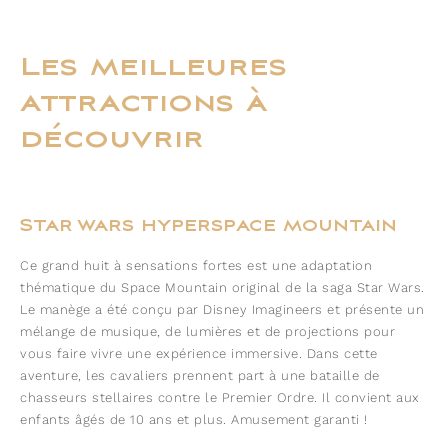
Les meilleures
attractions à
découvrir
Star wars hyperspace mountain
Ce grand huit à sensations fortes est une adaptation
thématique du Space Mountain original de la saga Star Wars.
Le manège a été conçu par Disney Imagineers et présente un
mélange de musique, de lumières et de projections pour
vous faire vivre une expérience immersive. Dans cette
aventure, les cavaliers prennent part à une bataille de
chasseurs stellaires contre le Premier Ordre. Il convient aux
enfants âgés de 10 ans et plus. Amusement garanti !