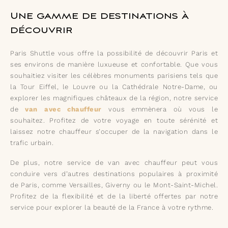
Une gamme de destinations à
découvrir
Paris Shuttle vous offre la possibilité de découvrir Paris et
ses environs de manière luxueuse et confortable. Que vous
souhaitiez visiter les célèbres monuments parisiens tels que
la Tour Eiffel, le Louvre ou la Cathédrale Notre-Dame, ou
explorer les magnifiques châteaux de la région, notre service
de
van avec chauffeur
vous emmènera où vous le
souhaitez. Profitez de votre voyage en toute sérénité et
laissez notre chauffeur s’occuper de la navigation dans le
trafic urbain.
De plus, notre service de van avec chauffeur peut vous
conduire vers d’autres destinations populaires à proximité
de Paris, comme Versailles, Giverny ou le Mont-Saint-Michel.
Profitez de la flexibilité et de la liberté offertes par notre
service pour explorer la beauté de la France à votre rythme.