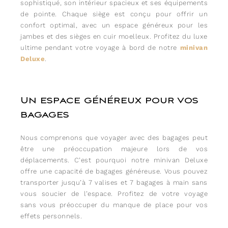
sophistiqué, son intérieur spacieux et ses équipements
de pointe. Chaque siège est conçu pour offrir un
confort optimal, avec un espace généreux pour les
jambes et des sièges en cuir moelleux. Profitez du luxe
ultime pendant votre voyage à bord de notre
minivan
Deluxe
.
Un espace généreux pour vos
bagages
Nous comprenons que voyager avec des bagages peut
être une préoccupation majeure lors de vos
déplacements. C’est pourquoi notre minivan Deluxe
offre une capacité de bagages généreuse. Vous pouvez
transporter jusqu’à 7 valises et 7 bagages à main sans
vous soucier de l’espace. Profitez de votre voyage
sans vous préoccuper du manque de place pour vos
effets personnels.