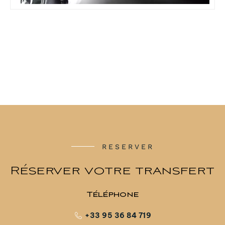
RESERVER
Réserver votre transfert
Téléphone
+33 95 36 84 719