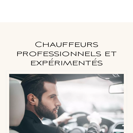
Chauffeurs
professionnels et
expérimentés