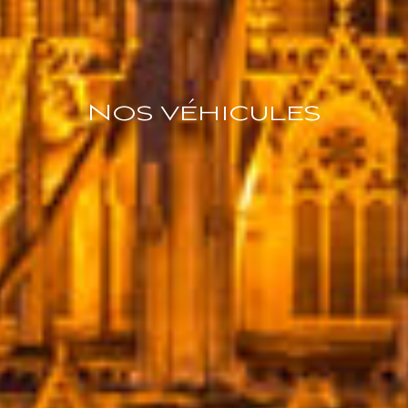
Nos véhicules