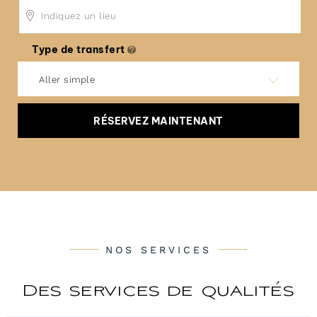
Type de transfert
Aller simple
RÉSERVEZ MAINTENANT
NOS SERVICES
Des services de qualités