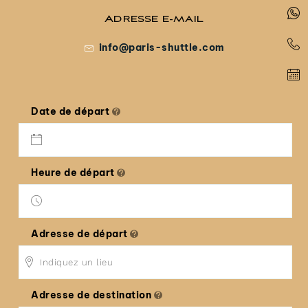
Adresse e-mail
info@paris-shuttle.com
Date de départ
Heure de départ
Adresse de départ
Adresse de destination