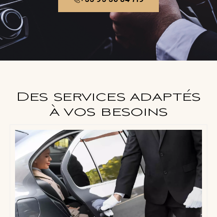
Des services adaptés
à vos besoins