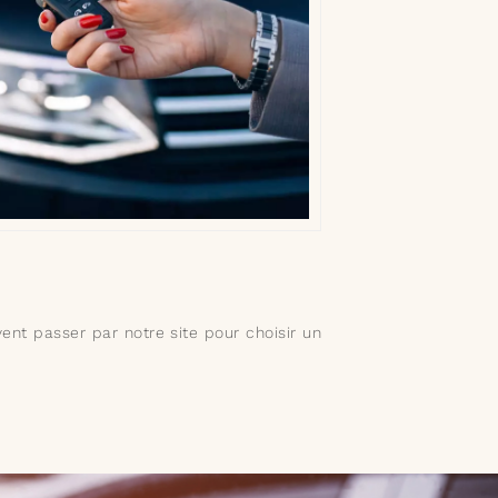
ent passer par notre site pour choisir un