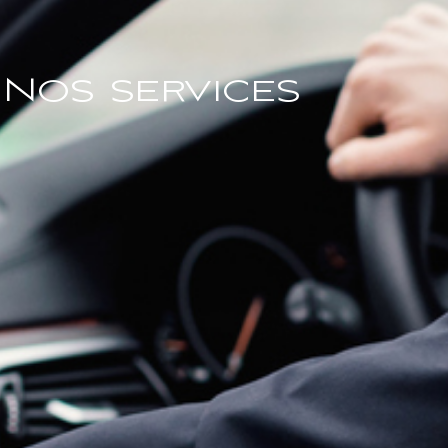
Nos services