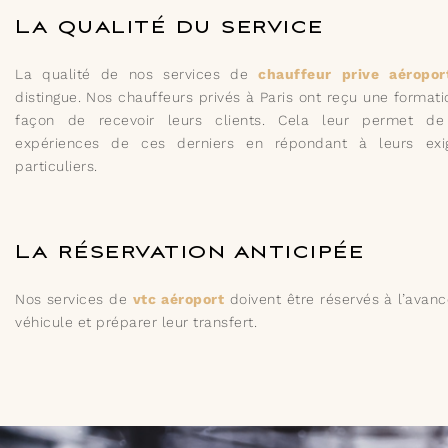
La qualité du service
La qualité de nos services de
chauffeur prive aéropor
distingue. Nos chauffeurs privés à Paris ont reçu une formati
façon de recevoir leurs clients. Cela leur permet de 
expériences de ces derniers en répondant à leurs exi
particuliers.
La réservation anticipée
Nos services de
vtc aéroport
doivent être réservés à l’avanc
véhicule et préparer leur transfert.