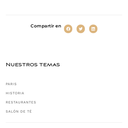
Compartir en
Nuestros temas
PARIS
HISTORIA
RESTAURANTES
SALÓN DE TÉ