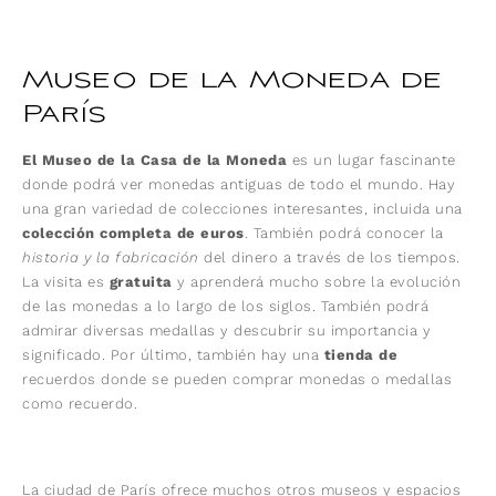
Museo de la Moneda de
París
El Museo de la Casa de la Moneda
es un lugar fascinante
donde podrá ver monedas antiguas de todo el mundo. Hay
una gran variedad de colecciones interesantes, incluida una
colección completa de euros
. También podrá conocer la
historia y la fabricación
del dinero a través de los tiempos.
La visita es
gratuita
y aprenderá mucho sobre la evolución
de las monedas a lo largo de los siglos. También podrá
admirar diversas medallas y descubrir su importancia y
significado. Por último, también hay una
tienda de
recuerdos donde se pueden comprar monedas o medallas
como recuerdo.
La ciudad de París ofrece muchos otros museos y espacios