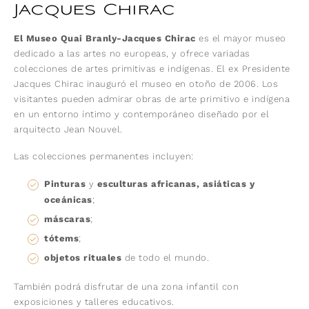
Jacques Chirac
El Museo Quai Branly-Jacques Chirac
es el mayor museo
dedicado a las artes no europeas, y ofrece variadas
colecciones de artes primitivas e indígenas. El ex Presidente
Jacques Chirac inauguró el museo en otoño de 2006. Los
visitantes pueden admirar obras de arte primitivo e indígena
en un entorno íntimo y contemporáneo diseñado por el
arquitecto Jean Nouvel.
Las colecciones permanentes incluyen:
Pinturas
y
esculturas africanas, asiáticas y
oceánicas
;
máscaras
;
tótems
;
objetos rituales
de todo el mundo.
También podrá disfrutar de una zona infantil con
exposiciones y talleres educativos.