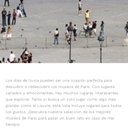
Los días de lluvia pueden ser una ocasión perfecta para
descubrir o redescubrir los museos de París. Con lugares
variados y emocionantes, hay muchos lugares interesantes
que explorar. Tanto si busca un solo lugar como algo más
grande, como el Louvre, esta lista incluye lugares para todos
los gustos. ¡Descubra nuestra selección de los mejores
museos de París para pasar un buen rato en caso de mal
tiempo!