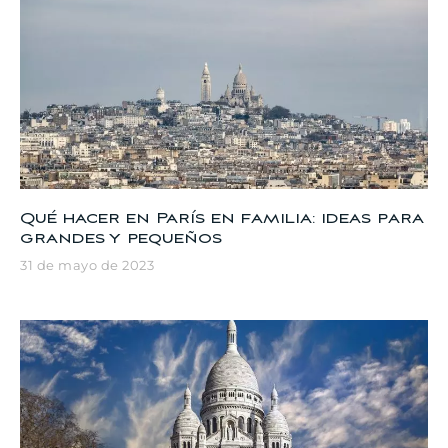
Qué hacer en París en familia: ideas para
grandes y pequeños
31 de mayo de 2023