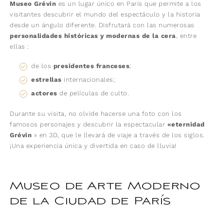
Museo Grévin
es un lugar único en París que permite a los
visitantes descubrir el mundo del espectáculo y la historia
desde un ángulo diferente. Disfrutará con las numerosas
personalidades históricas y modernas de la cera
, entre
ellas :
de los
presidentes franceses
;
estrellas
internacionales;
actores
de películas de culto.
Durante su visita, no olvide hacerse una foto con los
famosos personajes y descubrir la espectacular
«eternidad
Grévin
» en 3D, que le llevará de viaje a través de los siglos.
¡Una experiencia única y divertida en caso de lluvia!
Museo de Arte Moderno
de la Ciudad de París