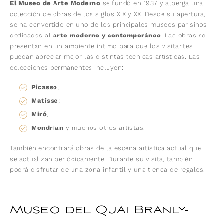
El Museo de Arte Moderno
se fundó en 1937 y alberga una
colección de obras de los siglos XIX y XX. Desde su apertura,
se ha convertido en uno de los principales museos parisinos
dedicados al
arte moderno y contemporáneo
. Las obras se
presentan en un ambiente íntimo para que los visitantes
puedan apreciar mejor las distintas técnicas artísticas. Las
colecciones permanentes incluyen:
Picasso
;
Matisse
;
Miró
,
Mondrian
y muchos otros artistas.
También encontrará obras de la escena artística actual que
se actualizan periódicamente. Durante su visita, también
podrá disfrutar de una zona infantil y una tienda de regalos.
Museo del Quai Branly-