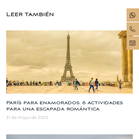
Leer también
París para enamorados: 6 actividades
para una escapada romántica
31 de mayo de 2023