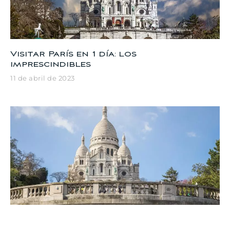
Visitar París en 1 día: los
imprescindibles
11 de abril de 2023
Visite París gratis