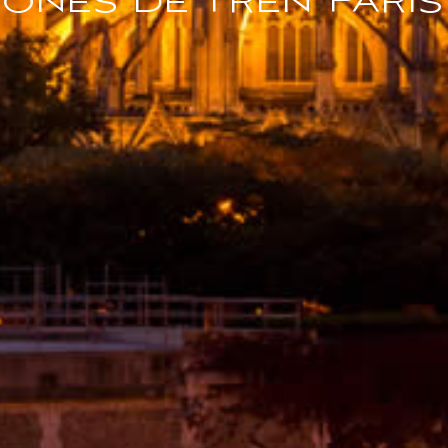
iones de Tren Paris