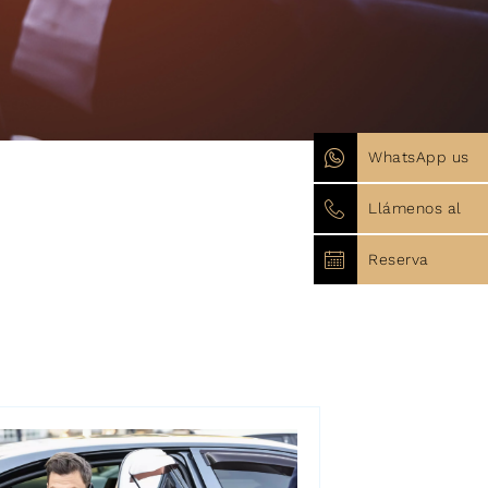
WhatsApp us
Llámenos al
Reserva