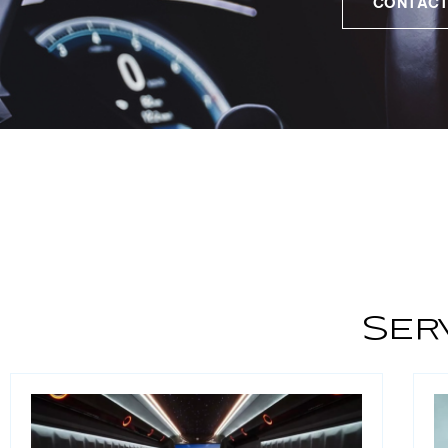
CONTACT
Ser