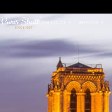
VEHÍCULOS
SERVICIOS