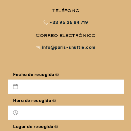
Teléfono
+33 95 36 84 719
Correo electrónico
info@paris-shuttle.com
Fecha de recogida
Hora de recogida
Lugar de recogida