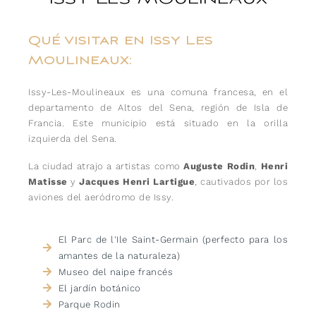
Qué visitar en Issy Les
Moulineaux:
Issy-Les-Moulineaux es una comuna francesa, en el
departamento de Altos del Sena, región de Isla de
Francia. Este municipio está situado en la orilla
izquierda del Sena.
La ciudad atrajo a artistas como
Auguste Rodin
,
Henri
Matisse
y
Jacques Henri Lartigue
, cautivados por los
aviones del aeródromo de Issy.
El Parc de l'Ile Saint-Germain (perfecto para los
amantes de la naturaleza)
Museo del naipe francés
El jardín botánico
Parque Rodin