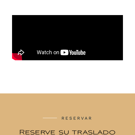
RESERVAR
Reserve su traslado