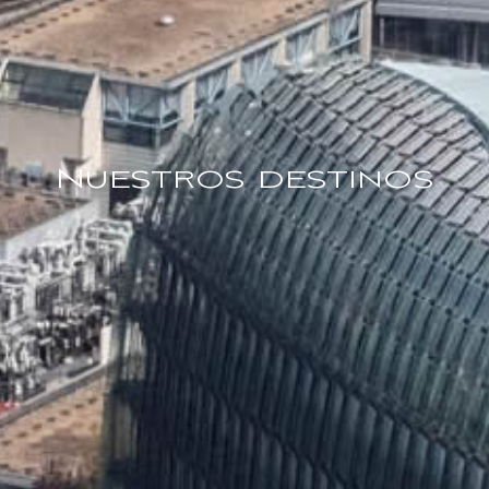
Nuestros destinos