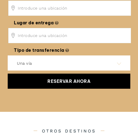
Lugar de entrega
Tipo de transferencia
Una vía
RESERVAR AHORA
OTROS DESTINOS