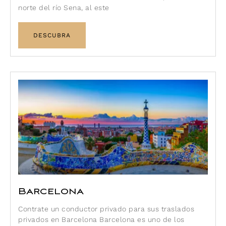
norte del río Sena, al este
DESCUBRA
Barcelona
Contrate un conductor privado para sus traslados
privados en Barcelona Barcelona es uno de los