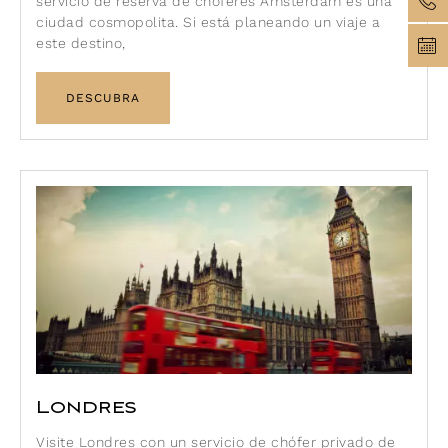
servicio de reserva de chóferes Ámsterdam es una
ciudad cosmopolita. Si está planeando un viaje a
este destino,
DESCUBRA
Londres
Visite Londres con un servicio de chófer privado de