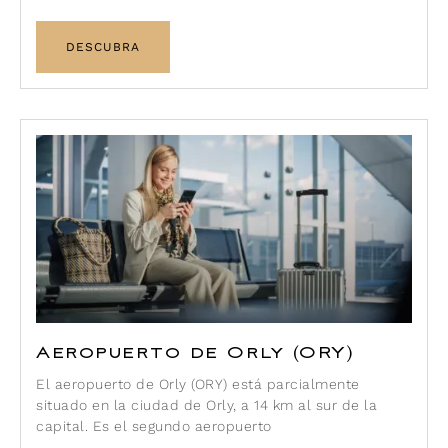
DESCUBRA
Aeropuerto de Orly (ORY)
El aeropuerto de Orly (ORY) está parcialmente
situado en la ciudad de Orly, a 14 km al sur de la
capital. Es el segundo aeropuerto