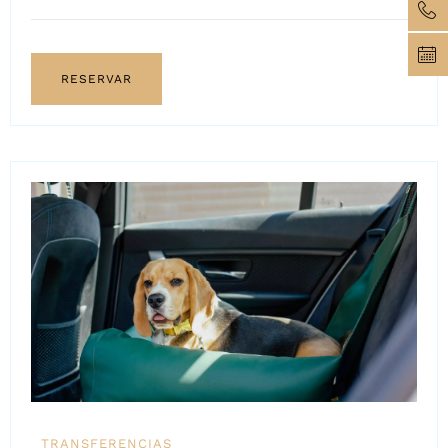
RESERVAR
TRANSFERENCIAS