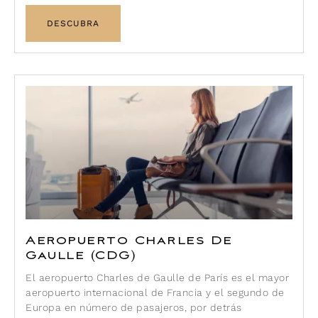
DESCUBRA
Aeropuerto Charles De
Gaulle (CDG)
El aeropuerto Charles de Gaulle de París es el mayor
aeropuerto internacional de Francia y el segundo de
Europa en número de pasajeros, por detrás