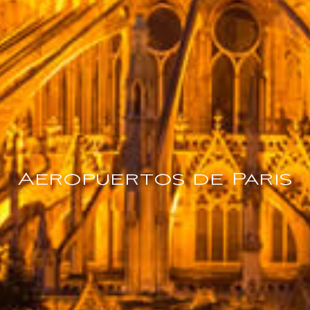
Aeropuertos de Paris