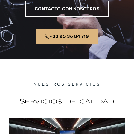
CONTACTO CON NOSOTROS
+33 95 36 84 719
NUESTROS SERVICIOS
Servicios de calidad