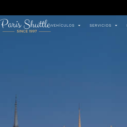
VEHÍCULOS
SERVICIOS