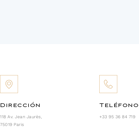
Dirección
Teléfono
118 Av. Jean Jaurès,
+33 95 36 84 719
75019 Paris