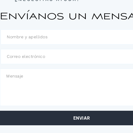
Envíanos un mensa
ENVIAR