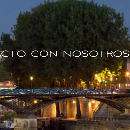
cto con nosotros