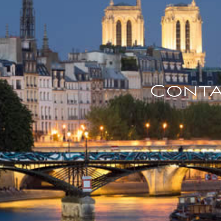
Conta