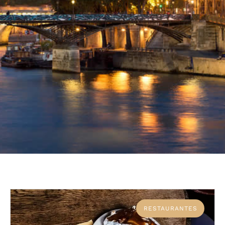
RESTAURANTES