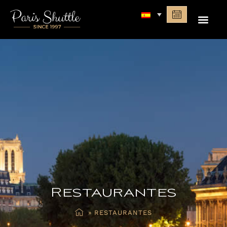
Restaurantes
»
RESTAURANTES