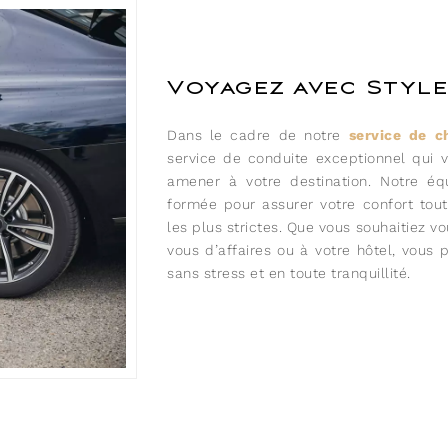
Voyagez avec Style
Dans le cadre de notre
service de c
service de conduite exceptionnel qui 
amener à votre destination. Notre éq
formée pour assurer votre confort tou
les plus strictes. Que vous souhaitiez 
vous d’affaires ou à votre hôtel, vous
sans stress et en toute tranquillité.