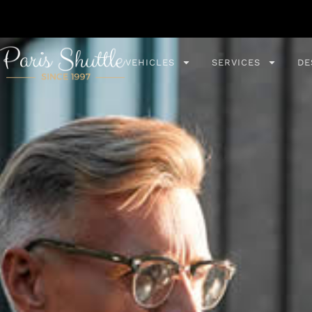
VEHICLES
SERVICES
DE