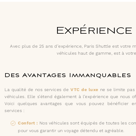
Expérience
Avec plus de 25 ans d’expérience, Paris Shuttle est votre m
véhicules haut de gamme, est à votre 
Des Avantages Immanquables
La qualité de nos services de
VTC de luxe
ne se limite pas 
véhicules. Elle s’étend également à l’expérience que nous of
Voici quelques avantages que vous pouvez bénéficier e
services :
Confort :
Nos véhicules sont équipés de toutes les c
pour vous garantir un voyage détendu et agréable.