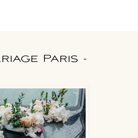
iage Paris -