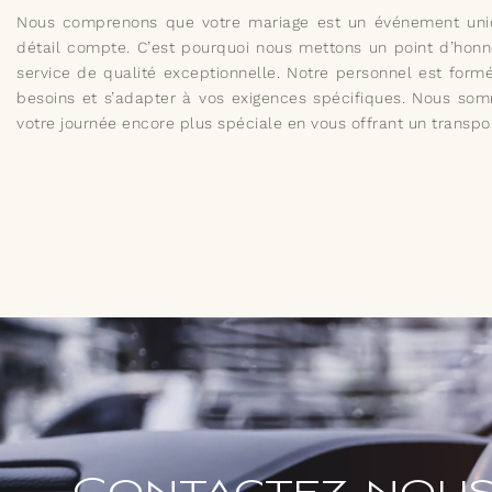
Nous comprenons que votre mariage est un événement un
détail compte. C’est pourquoi nous mettons un point d’honne
service de qualité exceptionnelle. Notre personnel est formé
besoins et s’adapter à vos exigences spécifiques. Nous so
votre journée encore plus spéciale en vous offrant un transpo
Contactez nous 