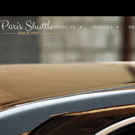
VEHICLES
SERVICES
DE