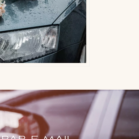
par e-mail